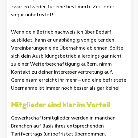
zwar entweder für eine bestimmte Zeit oder
sogar unbefristet!
Wenn dein Betrieb nachweislich über Bedarf
ausbildet, kann er unabhängig von geltenden
Vereinbarungen eine Übernahme ablehnen. Sollte
sich dein Ausbildungsbetrieb allerdings gar nicht
zu einer Weiterbeschäftigung äußern, nimm
Kontakt zu deiner Interessenvertretung auf.
Gemeinsam erreicht ihr mehr – und eine befristete
Übernahme ist immer noch besser als gar keine!
Mitglieder sind klar im Vorteil
Gewerkschaftsmitglieder werden in manchen
Branchen auf Basis ihres entsprechenden
Tarifvertrags (un)befristet übernommen.