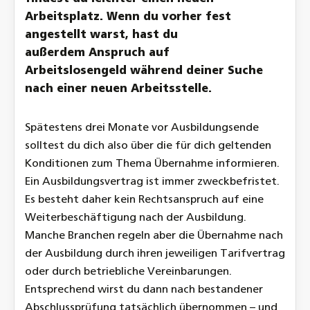
Arbeitsplatz. W
enn du vorher fest
angestellt warst, hast du
außerdem
Anspruch auf
Arbeitslosengeld
während deiner
Suche
nach einer neuen Arbeitsstelle
.
Spätestens drei Monate vor Ausbildungsende
solltest du dich also über die für dich geltenden
Konditionen zum Thema Übernahme informieren.
Ein Ausbildungsvertrag ist immer zweckbefristet.
Es besteht daher kein Rechtsanspruch auf eine
Weiterbeschäftigung nach der Ausbildung.
Manche Branchen regeln aber die Übernahme nach
der Ausbildung durch ihren jeweiligen Tarifvertrag
oder durch betriebliche Vereinbarungen.
Entsprechend wirst du dann nach bestandener
Abschlussprüfung tatsächlich übernommen – und