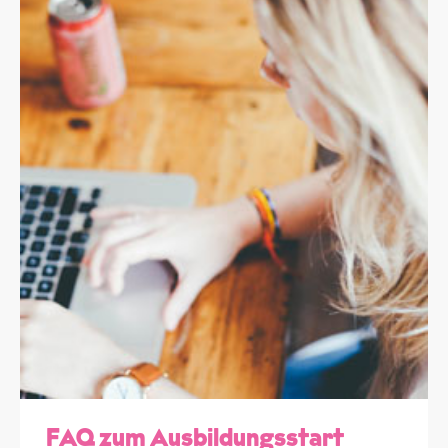
FAQ zum Ausbildungsstart