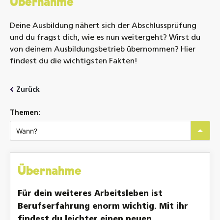
Übernahme
Deine Ausbildung nähert sich der Abschlussprüfung
und du fragst dich, wie es nun weitergeht? Wirst du
von deinem Ausbildungsbetrieb übernommen? Hier
findest du die wichtigsten Fakten!
Zurück
Wann?
Übernahme
Für dein weiteres Arbeitsleben ist
Berufserfahrung enorm wichtig. Mit ihr
findest du leichter einen neuen