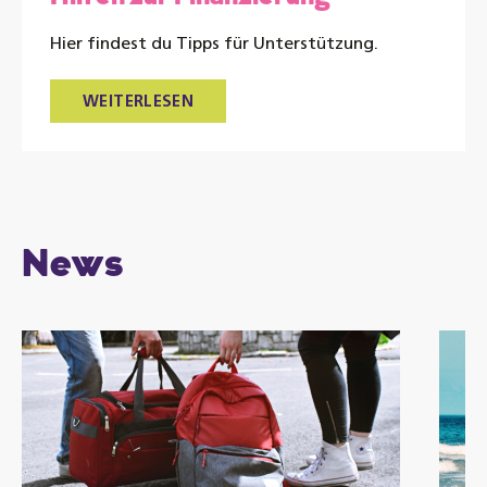
Hier findest du Tipps für Unterstützung.
WEITERLESEN
News