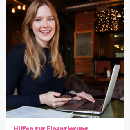
Hilfen zur Finanzierung