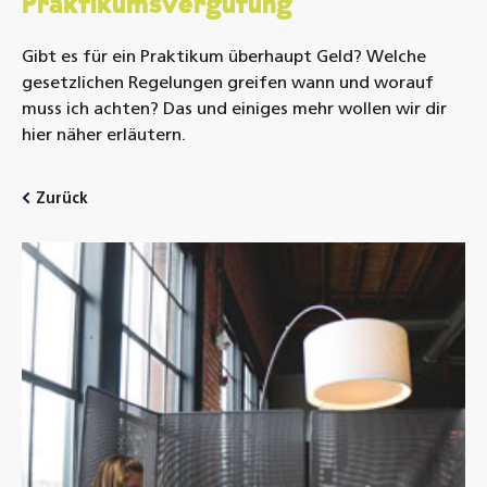
Praktikumsvergütung
Gibt es für ein Praktikum überhaupt Geld? Welche
gesetzlichen Regelungen greifen wann und worauf
muss ich achten? Das und einiges mehr wollen wir dir
hier näher erläutern.
Zurück