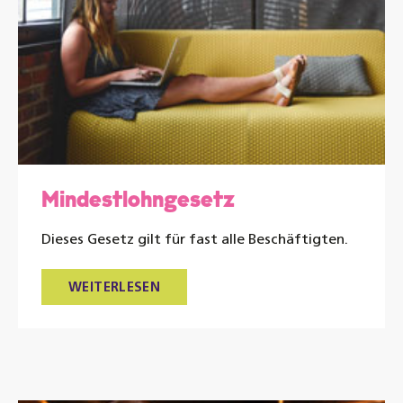
Mindestlohngesetz
Dieses Gesetz gilt für fast alle Beschäftigten.
WEITERLESEN